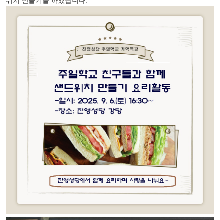
위치 만들기를 하였습니다.