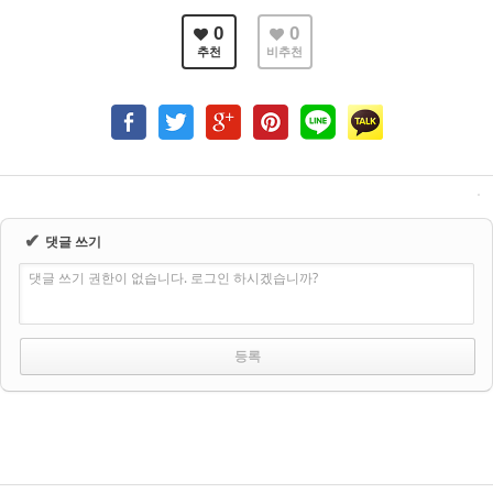
0
0
추천
비추천
✔
댓글 쓰기
댓글 쓰기 권한이 없습니다. 로그인 하시겠습니까?