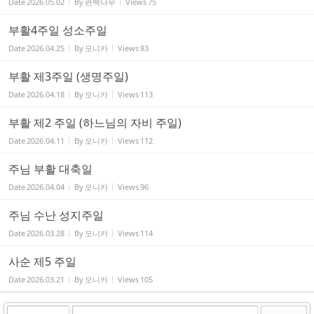
Date
2026.05.02
By
편백나무
Views
75
부활4주일 성소주일
Date
2026.04.25
By
모니카
Views
83
부활 제3주일 (생명주일)
Date
2026.04.18
By
모니카
Views
113
부활 제2 주일 (하느님의 자비 주일)
Date
2026.04.11
By
모니카
Views
112
주님 부활 대축일
Date
2026.04.04
By
모니카
Views
96
주님 수난 성지주일
Date
2026.03.28
By
모니카
Views
114
사순 제5 주일
Date
2026.03.21
By
모니카
Views
105