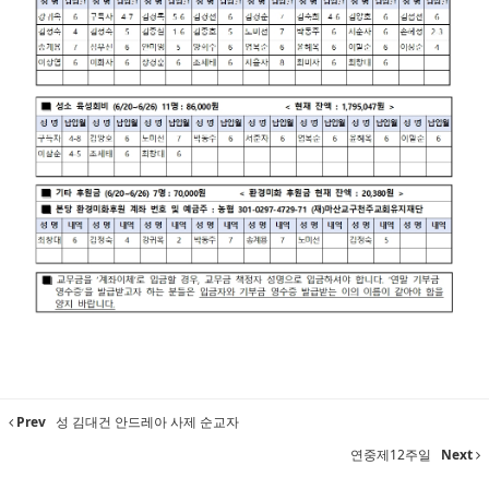
Prev
성 김대건 안드레아 사제 순교자
연중제12주일
Next